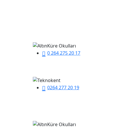
0 264 275 20 17
0264 277 20 19