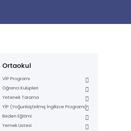
Ortaokul
VİP Programı
Öğrenci Kulüpleri
Yetenek Tarama
YİP (Yoğunlaştırılmış İngilizce Programı)
Beden Eğitimi
Yemek Listesi