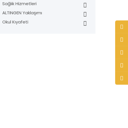
Sağlık Hizmetleri
ALTINGEN Yaklaşımı
Okul Kıyafeti